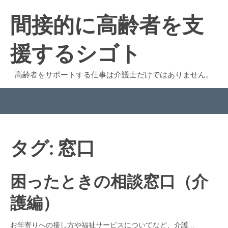
間接的に高齢者を支
援するシゴト
高齢者をサポートする仕事は介護士だけではありません。
メニューをセットアップするには「外観 - メニュー」に進みます
タグ:
窓口
困ったときの相談窓口（介
護編）
お年寄りへの接し方や福祉サービスについてなど、介護…