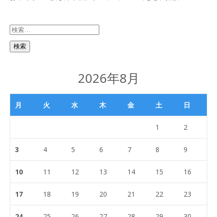
検
索:
2026年8月
月
火
水
木
金
土
日
1
2
3
4
5
6
7
8
9
10
11
12
13
14
15
16
17
18
19
20
21
22
23
24
25
26
27
28
29
30