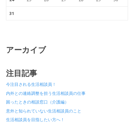
31
アーカイブ
注目記事
今注目される生活相談員！
内外との連絡調整を担う生活相談員の仕事
困ったときの相談窓口（介護編）
意外と知られていない生活相談員のこと
生活相談員を目指したい方へ！